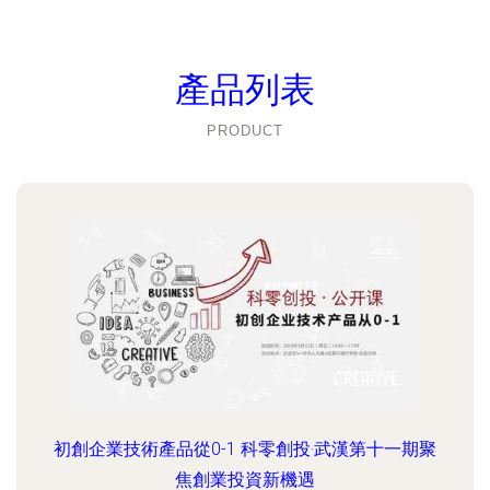
產品列表
PRODUCT
初創企業技術產品從0-1 科零創投·武漢第十一期聚
焦創業投資新機遇