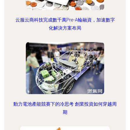
云服云商科技完成數千萬Pre-A輪融資，加速數字
化解決方案布局
動力電池產能競賽下的冷思考 創業投資如何穿越周
期