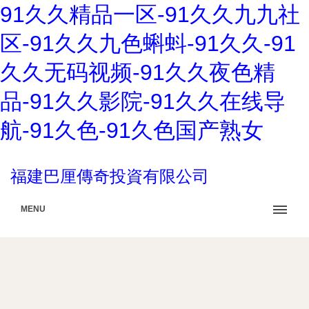
91久久精品一区-91久久九九社
区-91久久九色蝌蚪-91久久-91
久久无码视频-91久久夜色精
品-91久久影院-91久久在线导
航-91久色-91久色国产熟女
福建巴厘傳奇投資有限公司
MENU