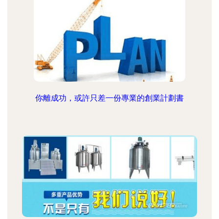
你離成功，或許只差一份專業的創業計劃書